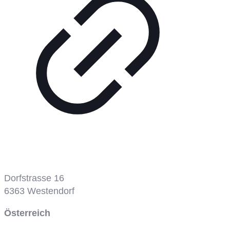
Dorfstrasse 16
6363
Westendorf
Österreich