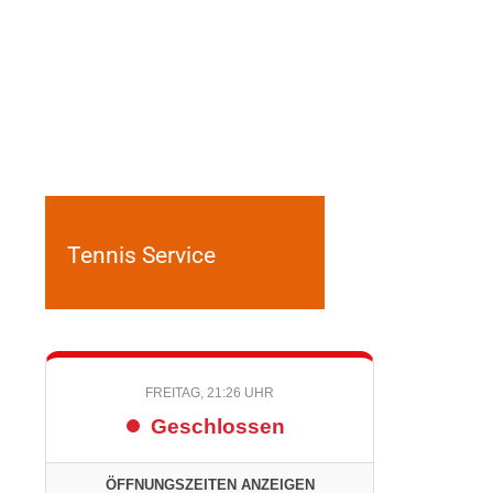
Tennis Service
FREITAG, 21:26 UHR
Geschlossen
ÖFFNUNGSZEITEN ANZEIGEN