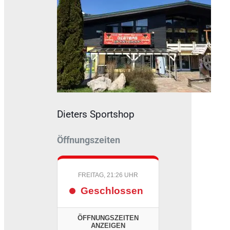
Dieters Sportshop
Öffnungszeiten
FREITAG, 21:26 UHR
Geschlossen
ÖFFNUNGSZEITEN
ANZEIGEN