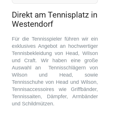
Direkt am Tennisplatz in
Westendorf
Für die Tennisspieler führen wir ein
exklusives Angebot an hochwertiger
Tennisbekleidung von Head, Wilson
und Craft. Wir haben eine große
Auswahl an Tennisschlägern von
Wilson und Head, sowie
Tennisschuhe von Head und Wilson,
Tennisaccessoires wie Griffbänder,
Tennissaiten, Dämpfer, Armbänder
und Schildmützen.