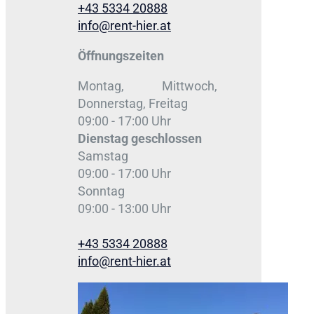
+43 5334 20888
info@rent-hier.at
Öffnungszeiten
Montag, Mittwoch,
Donnerstag, Freitag
09:00 - 17:00 Uhr
Dienstag
geschlossen
Samstag
09:00 - 17:00 Uhr
Sonntag
09:00 - 13:00 Uhr
+43 5334 20888
info@rent-hier.at