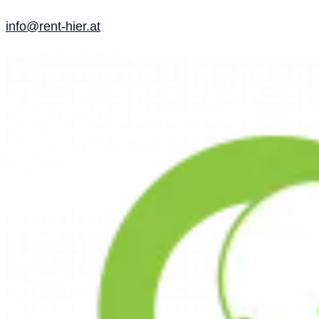
info@rent-hier.at