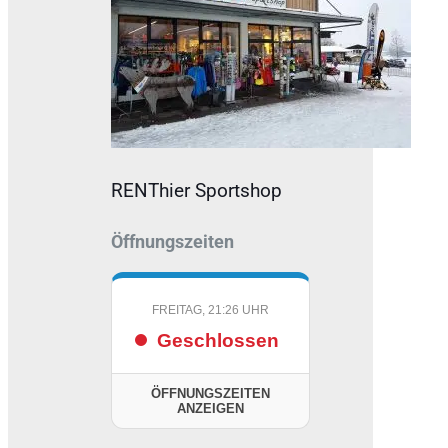
RENThier Sportshop
Öffnungszeiten
FREITAG, 21:26 UHR
Geschlossen
ÖFFNUNGSZEITEN
ANZEIGEN