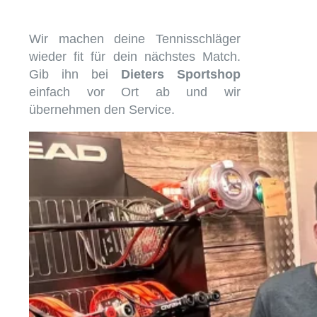
Wir machen deine Tennisschläger
wieder fit für dein nächstes Match.
Gib ihn bei
Dieters Sportshop
einfach vor Ort ab und wir
übernehmen den Service.