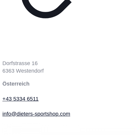
Tennisplatz
Dorfstrasse 16
6363
Westendorf
Österreich
+43 5334 6511
info@dieters-sportshop.com