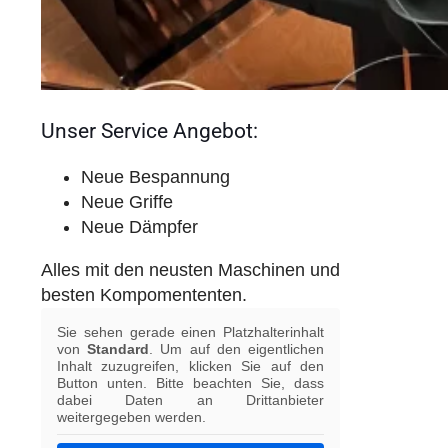
Unser Service Angebot:
Neue Bespannung
Neue Griffe
Neue Dämpfer
Alles mit den neusten Maschinen und
besten Kompomententen.
Sie sehen gerade einen Platzhalterinhalt
von
Standard
. Um auf den eigentlichen
Inhalt zuzugreifen, klicken Sie auf den
Button unten. Bitte beachten Sie, dass
dabei Daten an Drittanbieter
weitergegeben werden.