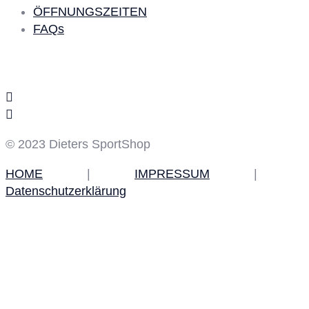
ÖFFNUNGSZEITEN
FAQs
Social Media
© 2023 Dieters SportShop
HOME
|
IMPRESSUM
|
Datenschutzerklärung