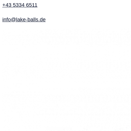
+43 5334 6511
info@lake-balls.de