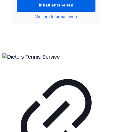
Inhalt entsperren
Weitere Informationen